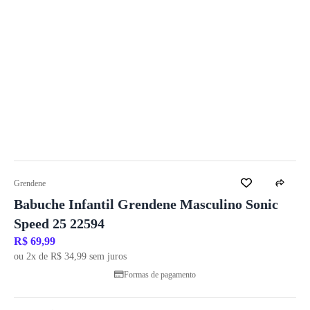
Grendene
Babuche Infantil Grendene Masculino Sonic
Speed 25 22594
R$ 69,99
ou 2x de R$ 34,99 sem juros
Formas de pagamento