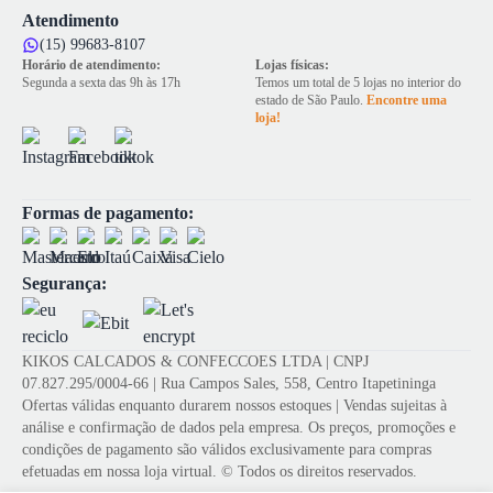
Atendimento
(15) 99683-8107
Horário de atendimento:
Lojas físicas:
Segunda a sexta das 9h às 17h
Temos um total de 5 lojas no interior do
estado de São Paulo.
Encontre uma
loja!
Formas de pagamento:
Segurança:
KIKOS CALCADOS & CONFECCOES LTDA | CNPJ
07.827.295/0004-66 | Rua Campos Sales, 558, Centro Itapetininga
Ofertas válidas enquanto durarem nossos estoques | Vendas sujeitas à
análise e confirmação de dados pela empresa. Os preços, promoções e
condições de pagamento são válidos exclusivamente para compras
efetuadas em nossa loja virtual. © Todos os direitos reservados.