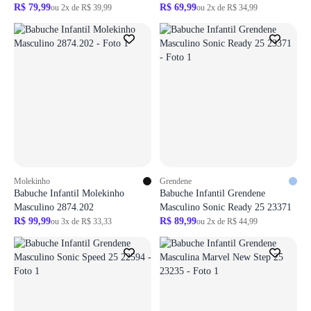
R$ 79,99
R$ 69,99
ou 2x de R$ 39,99
ou 2x de R$ 34,99
Molekinho
Grendene
Babuche Infantil Molekinho
Babuche Infantil Grendene
Masculino 2874.202
Masculino Sonic Ready 25 23371
R$ 99,99
R$ 89,99
ou 3x de R$ 33,33
ou 2x de R$ 44,99