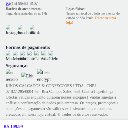
(15) 99683-8107
Horário de atendimento:
Lojas físicas:
Segunda a sexta das 9h às 17h
Temos um total de 5 lojas no interior do
estado de São Paulo.
Encontre uma
loja!
Formas de pagamento:
Segurança:
KIKOS CALCADOS & CONFECCOES LTDA | CNPJ
07.827.295/0004-66 | Rua Campos Sales, 558, Centro Itapetininga
Ofertas válidas enquanto durarem nossos estoques | Vendas sujeitas à
análise e confirmação de dados pela empresa. Os preços, promoções e
condições de pagamento são válidos exclusivamente para compras
efetuadas em nossa loja virtual. © Todos os direitos reservados.
R$ 109,99