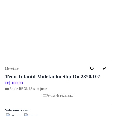
Molekinho
Tênis Infantil Molekinho Slip On 2850.107
R$ 109,99
ou 3x de R$ 36,66 sem juros
Formas de pagamento
Selecione a cor: