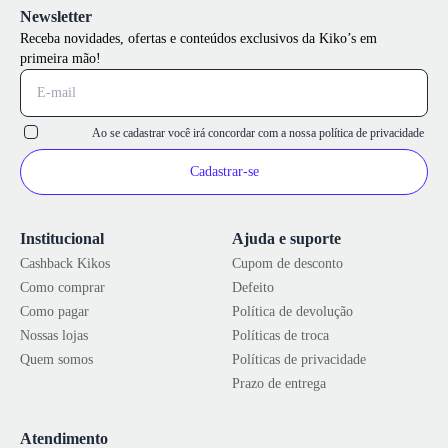
Newsletter
Receba novidades, ofertas e conteúdos exclusivos da Kiko’s em
primeira mão!
Ao se cadastrar você irá concordar com a nossa
política de privacidade
Cadastrar-se
Institucional
Ajuda e suporte
Cashback Kikos
Cupom de desconto
Como comprar
Defeito
Como pagar
Política de devolução
Nossas lojas
Políticas de troca
Quem somos
Políticas de privacidade
Prazo de entrega
Atendimento