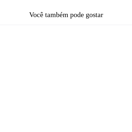
Você também pode gostar