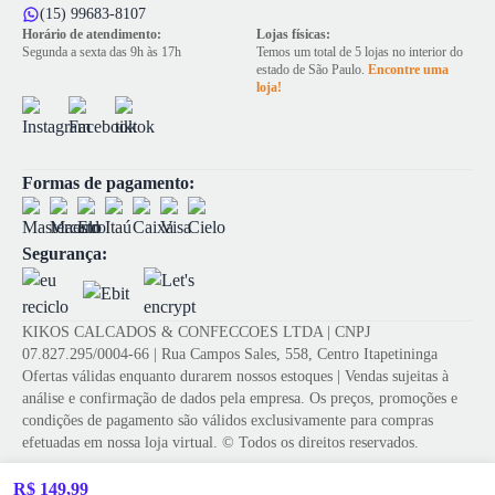
(15) 99683-8107
Horário de atendimento:
Lojas físicas:
Segunda a sexta das 9h às 17h
Temos um total de 5 lojas no interior do
estado de São Paulo.
Encontre uma
loja!
Formas de pagamento:
Segurança:
KIKOS CALCADOS & CONFECCOES LTDA | CNPJ
07.827.295/0004-66 | Rua Campos Sales, 558, Centro Itapetininga
Ofertas válidas enquanto durarem nossos estoques | Vendas sujeitas à
análise e confirmação de dados pela empresa. Os preços, promoções e
condições de pagamento são válidos exclusivamente para compras
efetuadas em nossa loja virtual. © Todos os direitos reservados.
R$ 149,99