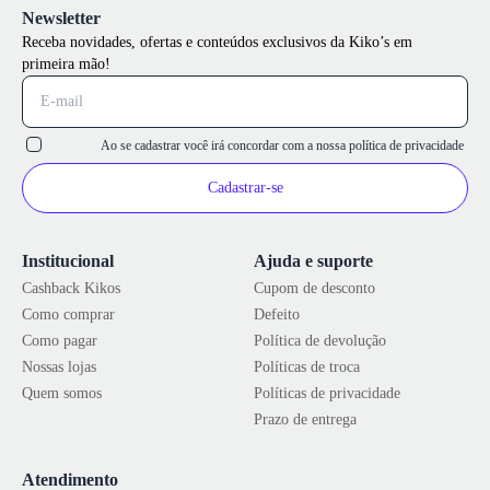
Newsletter
Receba novidades, ofertas e conteúdos exclusivos da Kiko’s em
primeira mão!
Ao se cadastrar você irá concordar com a nossa
política de privacidade
Cadastrar-se
Institucional
Ajuda e suporte
Cashback Kikos
Cupom de desconto
Como comprar
Defeito
Como pagar
Política de devolução
Nossas lojas
Políticas de troca
Quem somos
Políticas de privacidade
Prazo de entrega
Atendimento