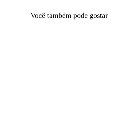
Você também pode gostar