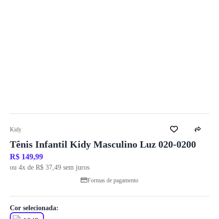
Kidy
Tênis Infantil Kidy Masculino Luz 020-0200
R$ 149,99
ou 4x de R$ 37,49 sem juros
Formas de pagamento
Cor selecionada: