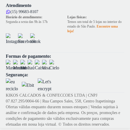
Atendimento
(15) 99683-8107
Horário de atendimento:
Lojas físicas:
Segunda a sexta das 9h às 17h
Temos um total de 5 lojas no interior do
estado de São Paulo.
Encontre uma
loja!
Formas de pagamento:
Segurança:
KIKOS CALCADOS & CONFECCOES LTDA | CNPJ
07.827.295/0004-66 | Rua Campos Sales, 558, Centro Itapetininga
Ofertas válidas enquanto durarem nossos estoques | Vendas sujeitas à
análise e confirmação de dados pela empresa. Os preços, promoções e
condições de pagamento são válidos exclusivamente para compras
efetuadas em nossa loja virtual. © Todos os direitos reservados.