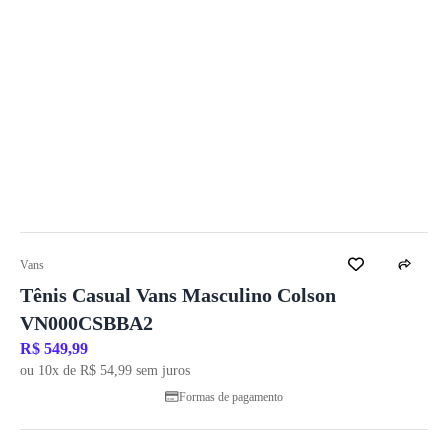
Vans
Tênis Casual Vans Masculino Colson
VN000CSBBA2
R$ 549,99
ou 10x de R$ 54,99 sem juros
Formas de pagamento