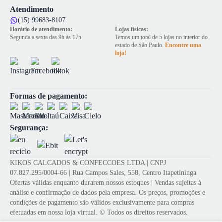
Atendimento
(15) 99683-8107
Horário de atendimento:
Lojas físicas:
Segunda a sexta das 9h às 17h
Temos um total de 5 lojas no interior do
estado de São Paulo.
Encontre uma
loja!
Formas de pagamento:
Segurança:
KIKOS CALCADOS & CONFECCOES LTDA | CNPJ
07.827.295/0004-66 | Rua Campos Sales, 558, Centro Itapetininga
Ofertas válidas enquanto durarem nossos estoques | Vendas sujeitas à
análise e confirmação de dados pela empresa. Os preços, promoções e
condições de pagamento são válidos exclusivamente para compras
efetuadas em nossa loja virtual. © Todos os direitos reservados.