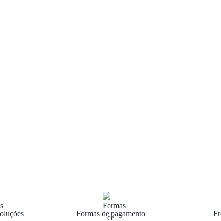
oluções
Formas de pagamento
Fr