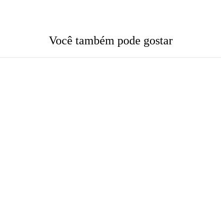
Você também pode gostar