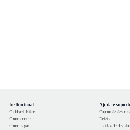
;
Institucional
Ajuda e suport
Cashback Kikos
Cupom de descont
Como comprar
Defeito
Como pagar
Política de devolu