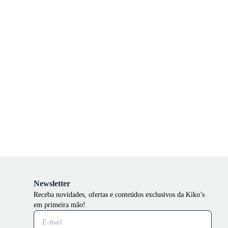
Newsletter
Receba novidades, ofertas e conteúdos exclusivos da Kiko’s
em primeira mão!