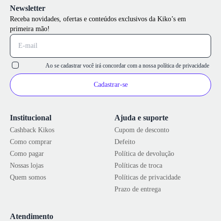
Newsletter
Receba novidades, ofertas e conteúdos exclusivos da Kiko’s em
primeira mão!
Ao se cadastrar você irá concordar com a nossa
política de privacidade
Cadastrar-se
Institucional
Ajuda e suporte
Cashback Kikos
Cupom de desconto
Como comprar
Defeito
Como pagar
Política de devolução
Nossas lojas
Políticas de troca
Quem somos
Políticas de privacidade
Prazo de entrega
Atendimento