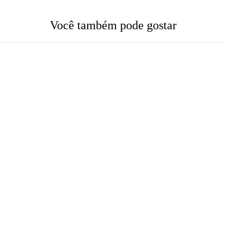
Você também pode gostar