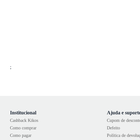
;
Institucional
Ajuda e suport
Cashback Kikos
Cupom de descont
Como comprar
Defeito
Como pagar
Política de devolu