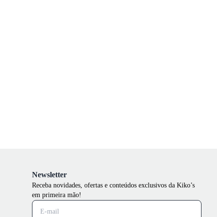
Newsletter
Receba novidades, ofertas e conteúdos exclusivos da Kiko’s
em primeira mão!