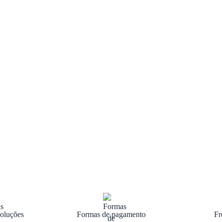
oluções
Formas de pagamento
Fr