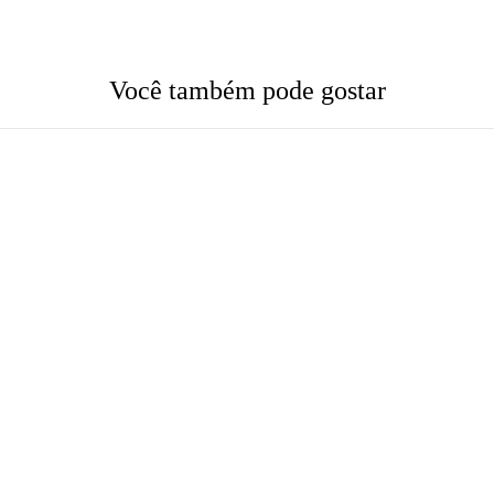
Você também pode gostar