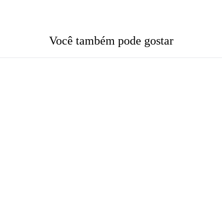
Você também pode gostar