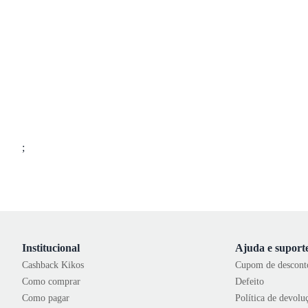
;
Institucional
Ajuda e suport
Cashback Kikos
Cupom de descont
Como comprar
Defeito
Como pagar
Política de devolu