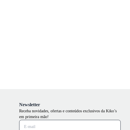
Newsletter
Receba novidades, ofertas e conteúdos exclusivos da Kiko’s
em primeira mão!