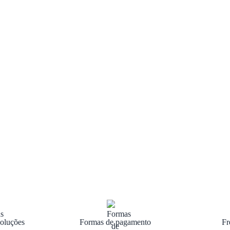
oluções
Formas de pagamento
Fr