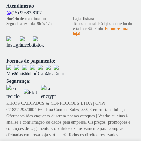
Atendimento
(15) 99683-8107
Horário de atendimento:
Lojas físicas:
Segunda a sexta das 9h às 17h
Temos um total de 5 lojas no interior do
estado de São Paulo.
Encontre uma
loja!
Formas de pagamento:
Segurança:
KIKOS CALCADOS & CONFECCOES LTDA | CNPJ
07.827.295/0004-66 | Rua Campos Sales, 558, Centro Itapetininga
Ofertas válidas enquanto durarem nossos estoques | Vendas sujeitas à
análise e confirmação de dados pela empresa. Os preços, promoções e
condições de pagamento são válidos exclusivamente para compras
efetuadas em nossa loja virtual. © Todos os direitos reservados.