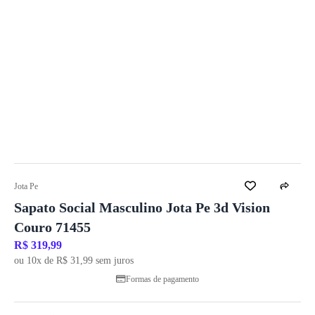
Jota Pe
Sapato Social Masculino Jota Pe 3d Vision
Couro 71455
R$ 319,99
ou 10x de R$ 31,99 sem juros
Formas de pagamento