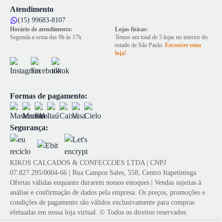
Atendimento
(15) 99683-8107
Horário de atendimento:
Lojas físicas:
Segunda a sexta das 9h às 17h
Temos um total de 5 lojas no interior do
estado de São Paulo.
Encontre uma
loja!
Formas de pagamento:
Segurança:
KIKOS CALCADOS & CONFECCOES LTDA | CNPJ
07.827.295/0004-66 | Rua Campos Sales, 558, Centro Itapetininga
Ofertas válidas enquanto durarem nossos estoques | Vendas sujeitas à
análise e confirmação de dados pela empresa. Os preços, promoções e
condições de pagamento são válidos exclusivamente para compras
efetuadas em nossa loja virtual. © Todos os direitos reservados.