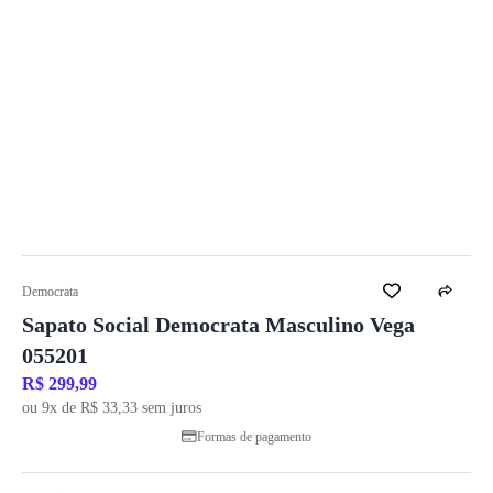
Democrata
Sapato Social Democrata Masculino Vega
055201
R$ 299,99
ou 9x de R$ 33,33 sem juros
Formas de pagamento