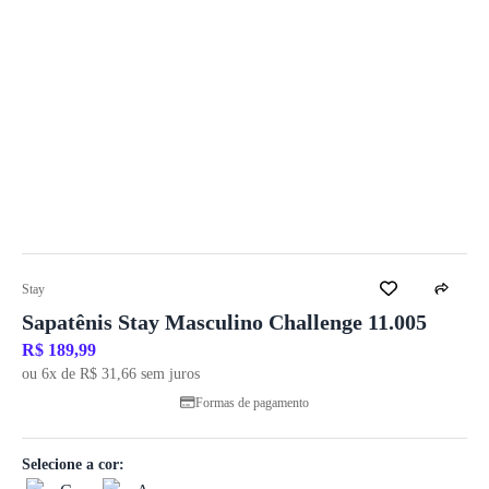
Stay
Sapatênis Stay Masculino Challenge 11.005
R$ 189,99
ou 6x de R$ 31,66 sem juros
Formas de pagamento
Selecione a cor: