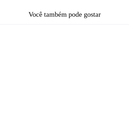
Você também pode gostar