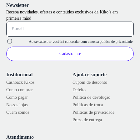
Newsletter
Receba novidades, ofertas e conteúdos exclusivos da Kiko’s em
primeira mão!
Ao se cadastrar você irá concordar com a nossa
política de privacidade
Cadastrar-se
Institucional
Ajuda e suporte
Cashback Kikos
Cupom de desconto
Como comprar
Defeito
Como pagar
Política de devolução
Nossas lojas
Políticas de troca
Quem somos
Políticas de privacidade
Prazo de entrega
Atendimento