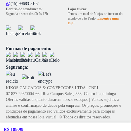
(15) 99683-8107
Horário de atendimento:
Lojas físicas:
Segunda a sexta das 9h às 17h
Temos um total de 5 lojas no interior do
estado de São Paulo.
Encontre uma
loja!
Formas de pagamento:
Segurança:
KIKOS CALCADOS & CONFECCOES LTDA | CNPJ
07.827.295/0004-66 | Rua Campos Sales, 558, Centro Itapetininga
Ofertas válidas enquanto durarem nossos estoques | Vendas sujeitas à
análise e confirmação de dados pela empresa. Os preços, promoções e
condições de pagamento são válidos exclusivamente para compras
efetuadas em nossa loja virtual. © Todos os direitos reservados.
R$ 189,99