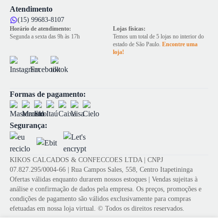
Atendimento
(15) 99683-8107
Horário de atendimento:
Lojas físicas:
Segunda a sexta das 9h às 17h
Temos um total de 5 lojas no interior do
estado de São Paulo.
Encontre uma
loja!
Formas de pagamento:
Segurança:
KIKOS CALCADOS & CONFECCOES LTDA | CNPJ
07.827.295/0004-66 | Rua Campos Sales, 558, Centro Itapetininga
Ofertas válidas enquanto durarem nossos estoques | Vendas sujeitas à
análise e confirmação de dados pela empresa. Os preços, promoções e
condições de pagamento são válidos exclusivamente para compras
efetuadas em nossa loja virtual. © Todos os direitos reservados.