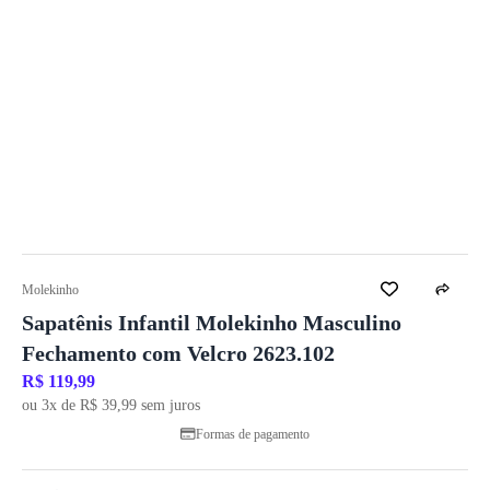
Molekinho
Sapatênis Infantil Molekinho Masculino
Fechamento com Velcro 2623.102
R$ 119,99
ou 3x de R$ 39,99 sem juros
Formas de pagamento