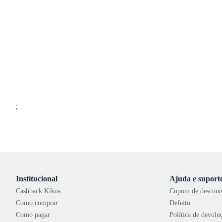
;
Institucional
Ajuda e suport
Cashback Kikos
Cupom de descont
Como comprar
Defeito
Como pagar
Política de devolu