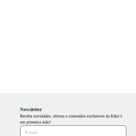
Newsletter
Receba novidades, ofertas e conteúdos exclusivos da Kiko’s
em primeira mão!