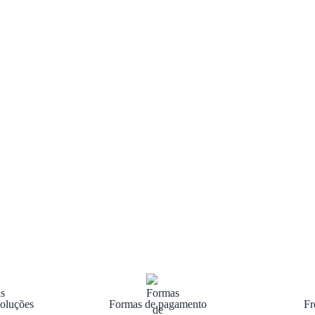
oluções
Formas de pagamento
Fr