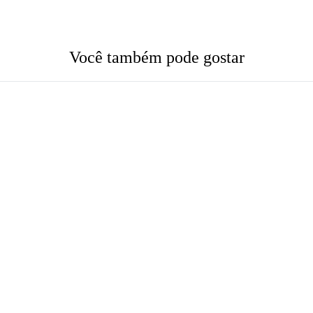
Você também pode gostar