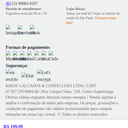
(15) 99683-8107
Horário de atendimento:
Lojas físicas:
Segunda a sexta das 9h às 17h
Temos um total de 5 lojas no interior do
estado de São Paulo.
Encontre uma
loja!
Formas de pagamento:
Segurança:
KIKOS CALCADOS & CONFECCOES LTDA | CNPJ
07.827.295/0004-66 | Rua Campos Sales, 558, Centro Itapetininga
Ofertas válidas enquanto durarem nossos estoques | Vendas sujeitas à
análise e confirmação de dados pela empresa. Os preços, promoções e
condições de pagamento são válidos exclusivamente para compras
efetuadas em nossa loja virtual. © Todos os direitos reservados.
R$ 199,99