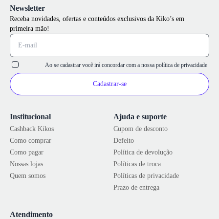
Newsletter
Receba novidades, ofertas e conteúdos exclusivos da Kiko’s em
primeira mão!
Ao se cadastrar você irá concordar com a nossa
política de privacidade
Cadastrar-se
Institucional
Ajuda e suporte
Cashback Kikos
Cupom de desconto
Como comprar
Defeito
Como pagar
Política de devolução
Nossas lojas
Políticas de troca
Quem somos
Políticas de privacidade
Prazo de entrega
Atendimento