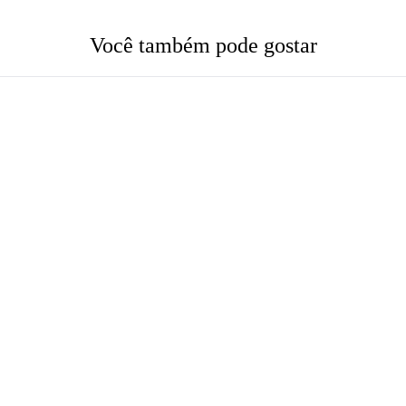
Você também pode gostar