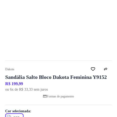
Dakota
Sandália Salto Bloco Dakota Feminina Y9152
R$ 199,99
ou 6x de R$ 33,33 sem juros
Formas de pagamento
Cor selecionada: