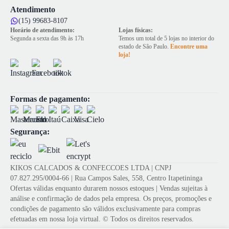
Atendimento
(15) 99683-8107
Horário de atendimento:
Lojas físicas:
Segunda a sexta das 9h às 17h
Temos um total de 5 lojas no interior do
estado de São Paulo.
Encontre uma
loja!
Formas de pagamento:
Segurança:
KIKOS CALCADOS & CONFECCOES LTDA | CNPJ
07.827.295/0004-66 | Rua Campos Sales, 558, Centro Itapetininga
Ofertas válidas enquanto durarem nossos estoques | Vendas sujeitas à
análise e confirmação de dados pela empresa. Os preços, promoções e
condições de pagamento são válidos exclusivamente para compras
efetuadas em nossa loja virtual. © Todos os direitos reservados.