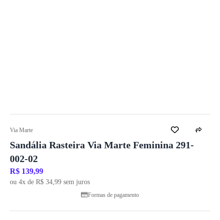
Via Marte
Sandália Rasteira Via Marte Feminina 291-
002-02
R$ 139,99
ou 4x de R$ 34,99 sem juros
Formas de pagamento