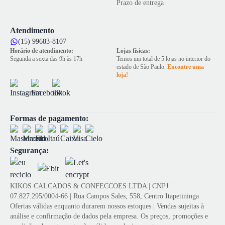
Prazo de entrega
Atendimento
(15) 99683-8107
Horário de atendimento:
Lojas físicas:
Segunda a sexta das 9h às 17h
Temos um total de 5 lojas no interior do
estado de São Paulo.
Encontre uma
loja!
Formas de pagamento:
Segurança:
KIKOS CALCADOS & CONFECCOES LTDA | CNPJ
07.827.295/0004-66 | Rua Campos Sales, 558, Centro Itapetininga
Ofertas válidas enquanto durarem nossos estoques | Vendas sujeitas à
análise e confirmação de dados pela empresa. Os preços, promoções e