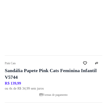
Pink Cats
Sandália Papete Pink Cats Feminina Infantil
V5744
R$ 139,99
ou 4x de R$ 34,99 sem juros
Formas de pagamento