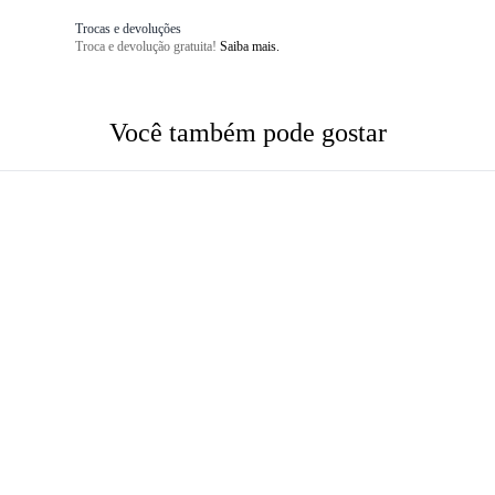
Trocas e devoluções
Troca e devolução gratuita!
Saiba mais.
Você também pode gostar