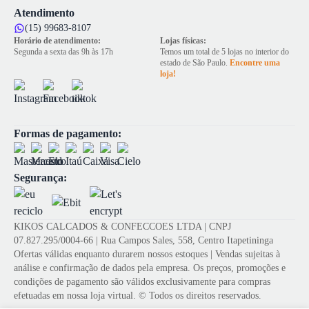
Atendimento
(15) 99683-8107
Horário de atendimento:
Lojas físicas:
Segunda a sexta das 9h às 17h
Temos um total de 5 lojas no interior do
estado de São Paulo.
Encontre uma
loja!
Formas de pagamento:
Segurança:
KIKOS CALCADOS & CONFECCOES LTDA | CNPJ
07.827.295/0004-66 | Rua Campos Sales, 558, Centro Itapetininga
Ofertas válidas enquanto durarem nossos estoques | Vendas sujeitas à
análise e confirmação de dados pela empresa. Os preços, promoções e
condições de pagamento são válidos exclusivamente para compras
efetuadas em nossa loja virtual. © Todos os direitos reservados.