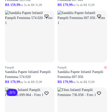
R$ 159,99
R$ 179,99
ou 5x de R$ 31,99
ou 5x de R$ 35,99
Pampili
Pampili
Sandália Papete Infantil Pampili
Sandália Papete Infantil Pampili
Feminina 574.020
Feminina 697.056
R$ 179,99
R$ 179,99
ou 5x de R$ 35,99
ou 5x de R$ 35,99
-21%