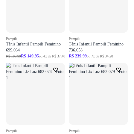
Pampili
Pampili
Tênis Infantil Pampili Feminino
Tênis Infantil Pampili Feminino
699.064
736.058
R$ 149,95
R$ 239,99
R$ 189,99
ou 4x de R$ 37,48
ou 7x de R$ 34,28
Pampili
Pampili