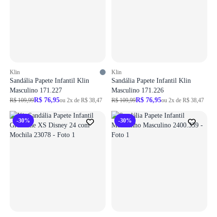
Klin
Klin
Sandália Papete Infantil Klin
Sandália Papete Infantil Klin
Masculino 171.227
Masculino 171.226
R$ 76,95
R$ 76,95
R$ 109,99
ou 2x de R$ 38,47
R$ 109,99
ou 2x de R$ 38,47
-30%
-30%