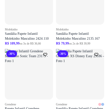
Molekinho
Molekinho
Sandália Papete Infantil
Sandália Papete Infantil
Molekinho Masculino 2424.110
Molekinho Masculino 2135.167
R$ 109,99
R$ 79,99
ou 3x de R$ 36,66
ou 2x de R$ 39,99
-30%
-30%
Grendene
Grendene
Papete Infantil Grendene
Sandália Papete Infantil Grendene