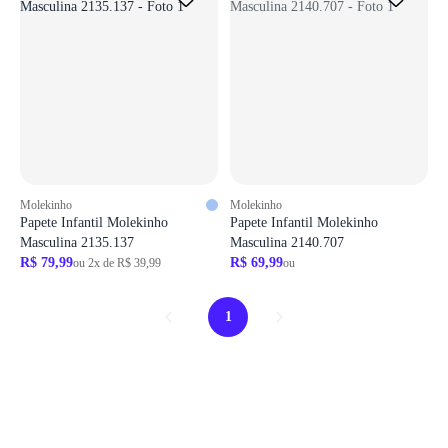
Molekinho
Molekinho
Papete Infantil Molekinho
Papete Infantil Molekinho
Masculina 2135.137
Masculina 2140.707
R$ 79,99
R$ 69,99
ou 2x de R$ 39,99
ou
1