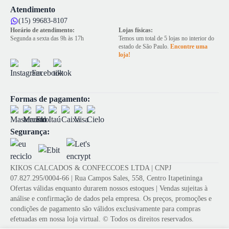
Atendimento
(15) 99683-8107
Horário de atendimento:
Lojas físicas:
Segunda a sexta das 9h às 17h
Temos um total de 5 lojas no interior do
estado de São Paulo.
Encontre uma
loja!
Formas de pagamento:
Segurança:
KIKOS CALCADOS & CONFECCOES LTDA | CNPJ
07.827.295/0004-66 | Rua Campos Sales, 558, Centro Itapetininga
Ofertas válidas enquanto durarem nossos estoques | Vendas sujeitas à
análise e confirmação de dados pela empresa. Os preços, promoções e
condições de pagamento são válidos exclusivamente para compras
efetuadas em nossa loja virtual. © Todos os direitos reservados.