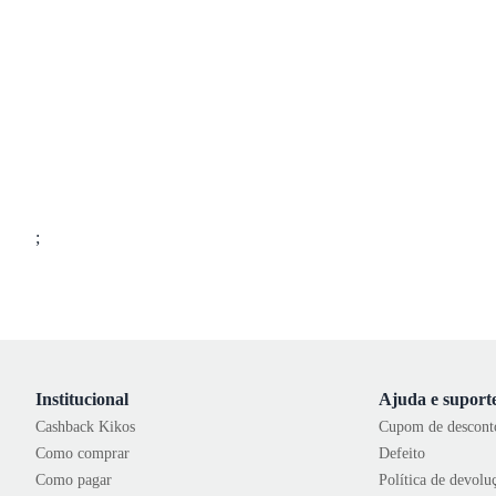
;
Institucional
Ajuda e suport
Cashback Kikos
Cupom de descont
Como comprar
Defeito
Como pagar
Política de devolu