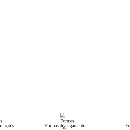
oluções
Formas de pagamento
Fr