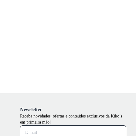
Newsletter
Receba novidades, ofertas e conteúdos exclusivos da Kiko’s
em primeira mão!