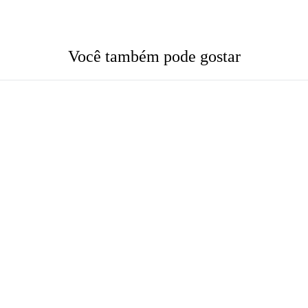
Você também pode gostar