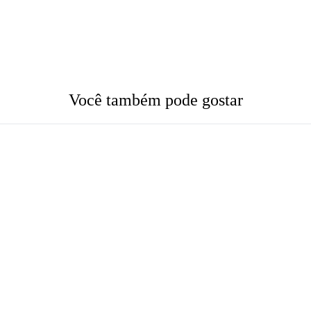
Você também pode gostar