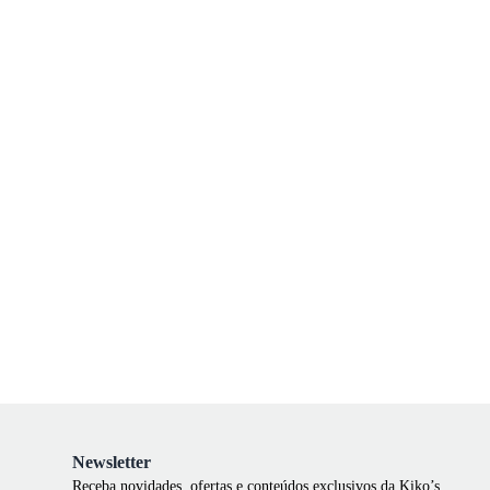
Newsletter
Receba novidades, ofertas e conteúdos exclusivos da Kiko’s