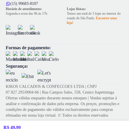
(15) 99683-8107
Horário de atendimento:
Lojas físicas:
Segunda a sexta das 9h às 17h
Temos um total de 5 lojas no interior do
estado de São Paulo.
Encontre uma
loja!
Formas de pagamento:
Segurança:
KIKOS CALCADOS & CONFECCOES LTDA | CNPJ
07.827.295/0004-66 | Rua Campos Sales, 558, Centro Itapetininga
Ofertas válidas enquanto durarem nossos estoques | Vendas sujeitas à
análise e confirmação de dados pela empresa. Os preços, promoções e
condições de pagamento são válidos exclusivamente para compras
efetuadas em nossa loja virtual. © Todos os direitos reservados.
R$ 49,99