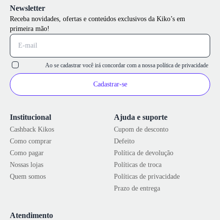
Newsletter
Receba novidades, ofertas e conteúdos exclusivos da Kiko’s em
primeira mão!
Ao se cadastrar você irá concordar com a nossa
política de privacidade
Cadastrar-se
Institucional
Ajuda e suporte
Cashback Kikos
Cupom de desconto
Como comprar
Defeito
Como pagar
Política de devolução
Nossas lojas
Políticas de troca
Quem somos
Políticas de privacidade
Prazo de entrega
Atendimento