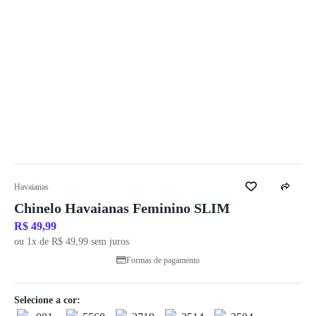
Havaianas
Chinelo Havaianas Feminino SLIM
R$ 49,99
ou 1x de R$ 49,99 sem juros
Formas de pagamento
Selecione a cor: