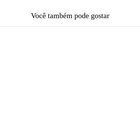
Você também pode gostar