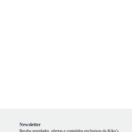
Newsletter
Receba novidades, ofertas e conteúdos exclusivos da Kiko’s