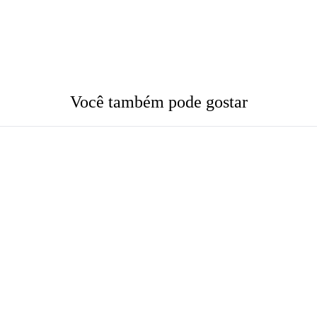
Você também pode gostar