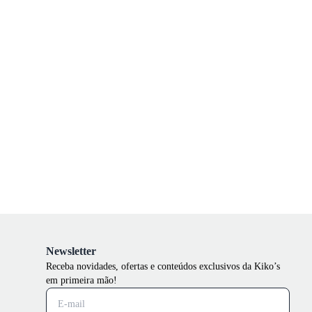
Newsletter
Receba novidades, ofertas e conteúdos exclusivos da Kiko’s
em primeira mão!