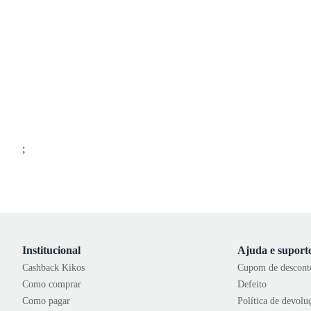
;
Institucional
Ajuda e suport
Cashback Kikos
Cupom de descont
Como comprar
Defeito
Como pagar
Política de devolu