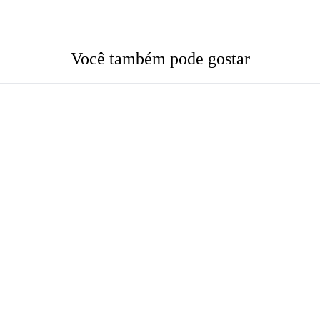
Você também pode gostar