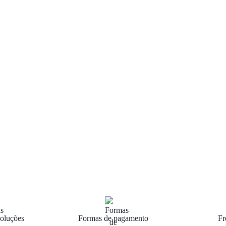
oluções
Formas de pagamento
Fr