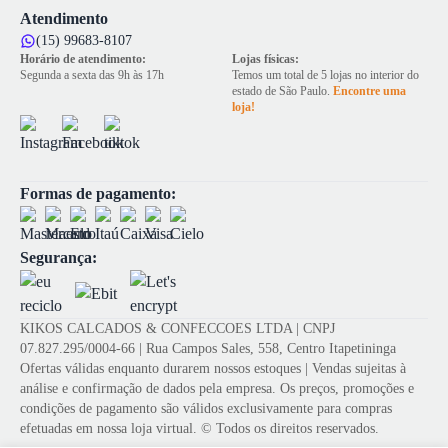
Atendimento
(15) 99683-8107
Horário de atendimento:
Lojas físicas:
Segunda a sexta das 9h às 17h
Temos um total de 5 lojas no interior do
estado de São Paulo.
Encontre uma
loja!
Formas de pagamento:
Segurança:
KIKOS CALCADOS & CONFECCOES LTDA | CNPJ
07.827.295/0004-66 | Rua Campos Sales, 558, Centro Itapetininga
Ofertas válidas enquanto durarem nossos estoques | Vendas sujeitas à
análise e confirmação de dados pela empresa. Os preços, promoções e
condições de pagamento são válidos exclusivamente para compras
efetuadas em nossa loja virtual. © Todos os direitos reservados.