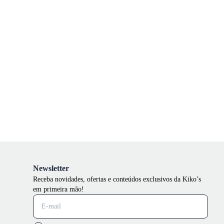
Newsletter
Receba novidades, ofertas e conteúdos exclusivos da Kiko’s
em primeira mão!