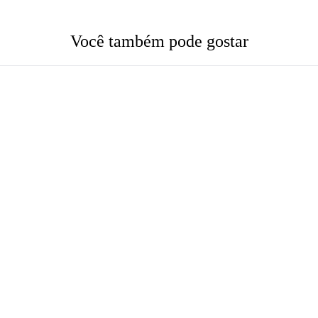
Você também pode gostar