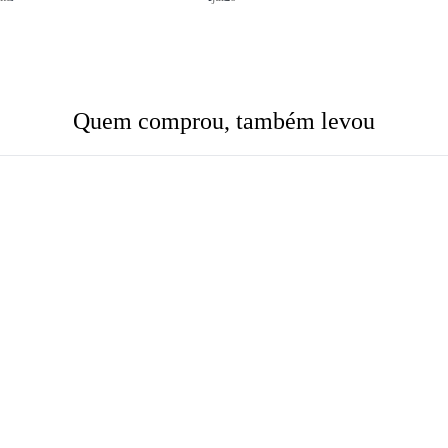
Quem comprou, também levou