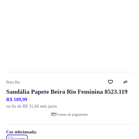
Beira Rio
Sandália Papete Beira Rio Feminina 8523.119
R$ 189,99
ou 6x de R$ 31,66 sem juros
Formas de pagamento
Cor selecionada: