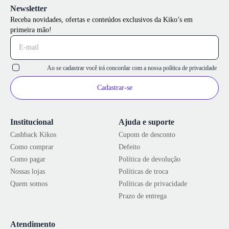
Newsletter
Receba novidades, ofertas e conteúdos exclusivos da Kiko’s em
primeira mão!
Ao se cadastrar você irá concordar com a nossa
política de privacidade
Cadastrar-se
Institucional
Ajuda e suporte
Cashback Kikos
Cupom de desconto
Como comprar
Defeito
Como pagar
Política de devolução
Nossas lojas
Políticas de troca
Quem somos
Políticas de privacidade
Prazo de entrega
Atendimento