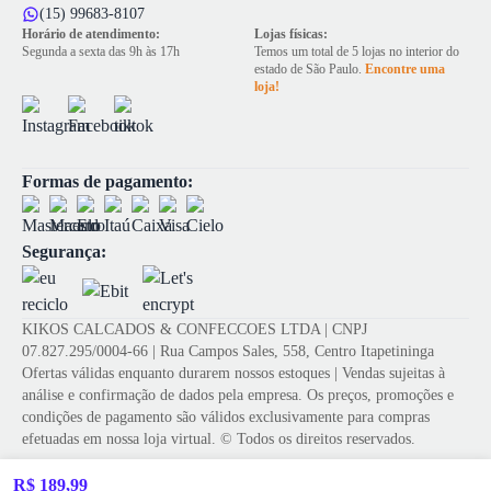
(15) 99683-8107
Horário de atendimento:
Lojas físicas:
Segunda a sexta das 9h às 17h
Temos um total de 5 lojas no interior do
estado de São Paulo.
Encontre uma
loja!
Formas de pagamento:
Segurança:
KIKOS CALCADOS & CONFECCOES LTDA | CNPJ
07.827.295/0004-66 | Rua Campos Sales, 558, Centro Itapetininga
Ofertas válidas enquanto durarem nossos estoques | Vendas sujeitas à
análise e confirmação de dados pela empresa. Os preços, promoções e
condições de pagamento são válidos exclusivamente para compras
efetuadas em nossa loja virtual. © Todos os direitos reservados.
R$ 189,99