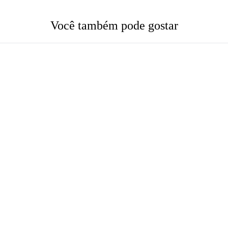
Você também pode gostar