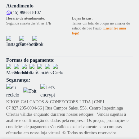
Atendimento
(15) 99683-8107
Horário de atendimento:
Lojas físicas:
Segunda a sexta das 9h às 17h
Temos um total de 5 lojas no interior do
estado de São Paulo.
Encontre uma
loja!
Formas de pagamento:
Segurança:
KIKOS CALCADOS & CONFECCOES LTDA | CNPJ
07.827.295/0004-66 | Rua Campos Sales, 558, Centro Itapetininga
Ofertas válidas enquanto durarem nossos estoques | Vendas sujeitas à
análise e confirmação de dados pela empresa. Os preços, promoções e
condições de pagamento são válidos exclusivamente para compras
efetuadas em nossa loja virtual. © Todos os direitos reservados.