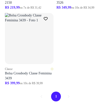
2150
3526
R$ 219,99
R$ 349,99
ou 7x de R$ 31,42
ou 10x de R$ 34,99
Classe
Bolsa Crossbody Classe Feminina
3439
R$ 399,99
ou 10x de R$ 39,99
1