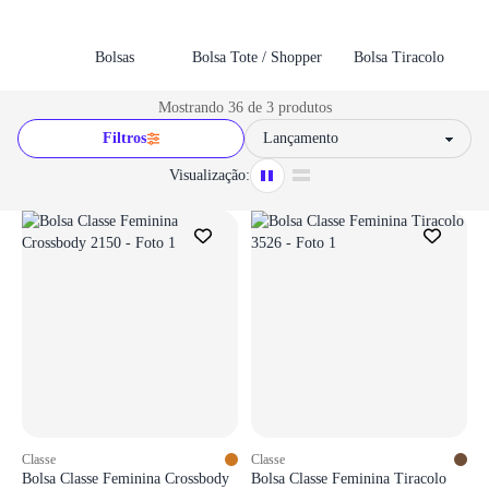
Bolsas
Bolsa Tote / Shopper
Bolsa Tiracolo
Mostrando 36 de 3 produtos
Filtros
Sort by
Visualização:
Classe
Classe
Bolsa Classe Feminina Crossbody
Bolsa Classe Feminina Tiracolo