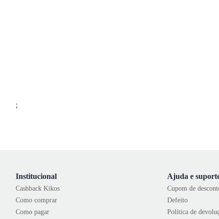
;
Institucional
Ajuda e suport
Cashback Kikos
Cupom de descont
Como comprar
Defeito
Como pagar
Política de devolu