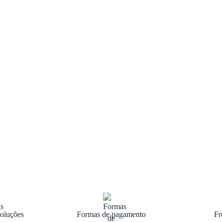
oluções
Formas de pagamento
Fr