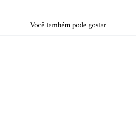
Você também pode gostar