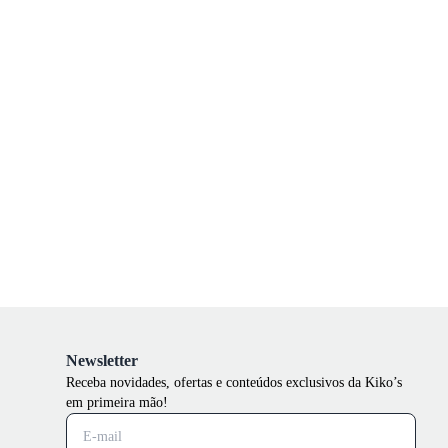
Newsletter
Receba novidades, ofertas e conteúdos exclusivos da Kiko’s
em primeira mão!