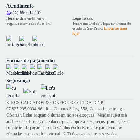
Atendimento
(15) 99683-8107
Horário de atendimento:
Lojas físicas:
Segunda a sexta das 9h às 17h
Temos um total de 5 lojas no interior do
estado de São Paulo.
Encontre uma
loja!
Formas de pagamento:
Segurança:
KIKOS CALCADOS & CONFECCOES LTDA | CNPJ
07.827.295/0004-66 | Rua Campos Sales, 558, Centro Itapetininga
Ofertas válidas enquanto durarem nossos estoques | Vendas sujeitas à
análise e confirmação de dados pela empresa. Os preços, promoções e
condições de pagamento são válidos exclusivamente para compras
efetuadas em nossa loja virtual. © Todos os direitos reservados.