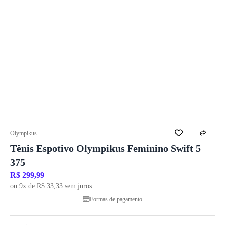
Olympikus
Tênis Espotivo Olympikus Feminino Swift 5
375
R$ 299,99
ou 9x de R$ 33,33 sem juros
Formas de pagamento