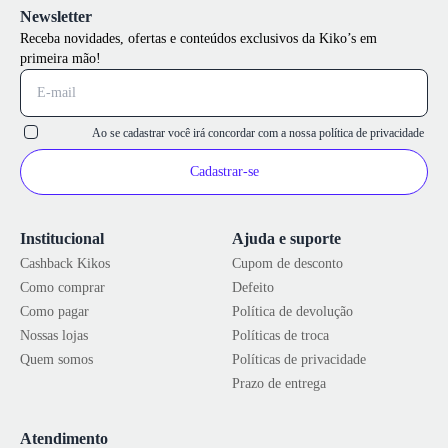
Newsletter
Receba novidades, ofertas e conteúdos exclusivos da Kiko’s em
primeira mão!
Ao se cadastrar você irá concordar com a nossa
política de privacidade
Cadastrar-se
Institucional
Ajuda e suporte
Cashback Kikos
Cupom de desconto
Como comprar
Defeito
Como pagar
Política de devolução
Nossas lojas
Políticas de troca
Quem somos
Políticas de privacidade
Prazo de entrega
Atendimento