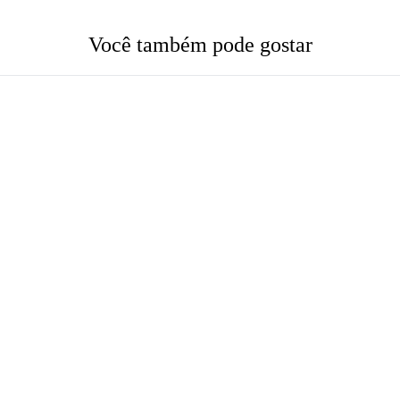
Você também pode gostar