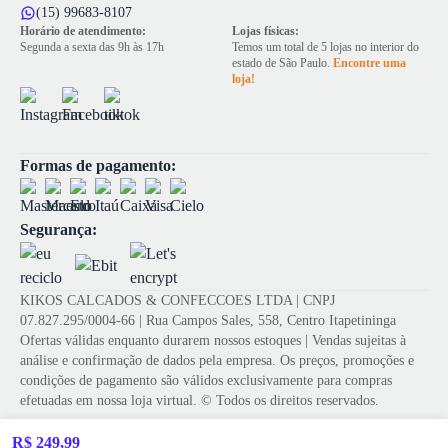
(15) 99683-8107
Horário de atendimento:
Lojas físicas:
Segunda a sexta das 9h às 17h
Temos um total de 5 lojas no interior do
estado de São Paulo.
Encontre uma
loja!
Formas de pagamento:
Segurança:
KIKOS CALCADOS & CONFECCOES LTDA | CNPJ
07.827.295/0004-66 | Rua Campos Sales, 558, Centro Itapetininga
Ofertas válidas enquanto durarem nossos estoques | Vendas sujeitas à
análise e confirmação de dados pela empresa. Os preços, promoções e
condições de pagamento são válidos exclusivamente para compras
efetuadas em nossa loja virtual. © Todos os direitos reservados.
R$ 249,99