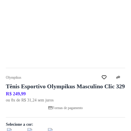
Olympikus
Tênis Esportivo Olympikus Masculino Clic 329
R$ 249,99
ou 8x de R$ 31,24 sem juros
Formas de pagamento
Selecione a cor: