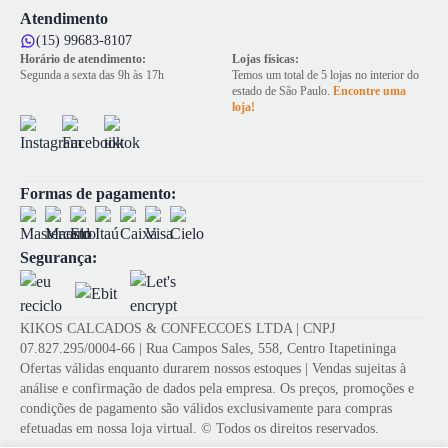
Atendimento
(15) 99683-8107
Horário de atendimento:
Lojas físicas:
Segunda a sexta das 9h às 17h
Temos um total de 5 lojas no interior do
estado de São Paulo.
Encontre uma
loja!
Formas de pagamento:
Segurança:
KIKOS CALCADOS & CONFECCOES LTDA | CNPJ
07.827.295/0004-66 | Rua Campos Sales, 558, Centro Itapetininga
Ofertas válidas enquanto durarem nossos estoques | Vendas sujeitas à
análise e confirmação de dados pela empresa. Os preços, promoções e
condições de pagamento são válidos exclusivamente para compras
efetuadas em nossa loja virtual. © Todos os direitos reservados.