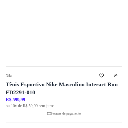
Nike
Tênis Esportivo Nike Masculino Interact Run
FD2291-010
R$ 599,99
ou 10x de R$ 59,99 sem juros
Formas de pagamento