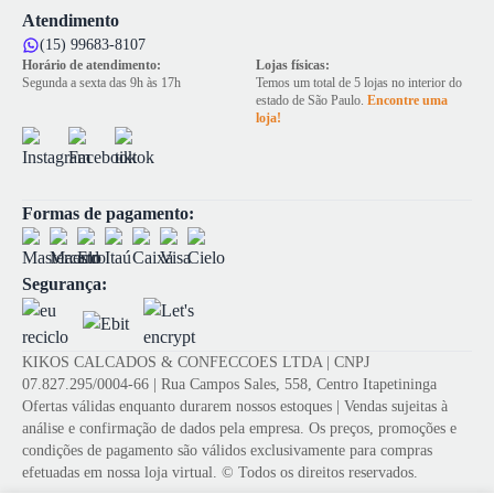
Atendimento
(15) 99683-8107
Horário de atendimento:
Lojas físicas:
Segunda a sexta das 9h às 17h
Temos um total de 5 lojas no interior do
estado de São Paulo.
Encontre uma
loja!
Formas de pagamento:
Segurança:
KIKOS CALCADOS & CONFECCOES LTDA | CNPJ
07.827.295/0004-66 | Rua Campos Sales, 558, Centro Itapetininga
Ofertas válidas enquanto durarem nossos estoques | Vendas sujeitas à
análise e confirmação de dados pela empresa. Os preços, promoções e
condições de pagamento são válidos exclusivamente para compras
efetuadas em nossa loja virtual. © Todos os direitos reservados.