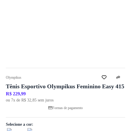
Olympikus
Tênis Esportivo Olympikus Feminino Easy 415
R$ 229,99
ou 7x de R$ 32,85 sem juros
Formas de pagamento
Selecione a cor: