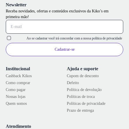
Newsletter
Receba novidades, ofertas e conteúdos exclusivos da Kiko’s em
primeira mão!
Ao se cadastrar você irá concordar com a nossa
política de privacidade
Cadastrar-se
Institucional
Ajuda e suporte
Cashback Kikos
Cupom de desconto
Como comprar
Defeito
Como pagar
Política de devolução
Nossas lojas
Políticas de troca
Quem somos
Políticas de privacidade
Prazo de entrega
Atendimento