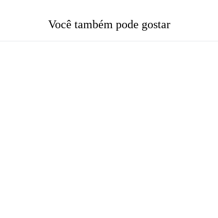
Você também pode gostar