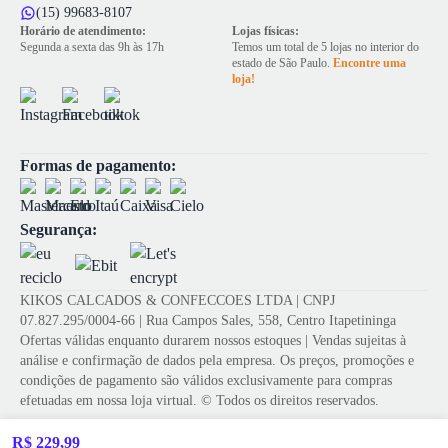
(15) 99683-8107
Horário de atendimento:
Lojas físicas:
Segunda a sexta das 9h às 17h
Temos um total de 5 lojas no interior do
estado de São Paulo.
Encontre uma
loja!
Formas de pagamento:
Segurança:
KIKOS CALCADOS & CONFECCOES LTDA | CNPJ
07.827.295/0004-66 | Rua Campos Sales, 558, Centro Itapetininga
Ofertas válidas enquanto durarem nossos estoques | Vendas sujeitas à
análise e confirmação de dados pela empresa. Os preços, promoções e
condições de pagamento são válidos exclusivamente para compras
efetuadas em nossa loja virtual. © Todos os direitos reservados.
R$ 229,99