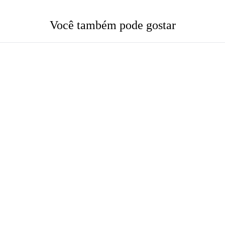
Você também pode gostar