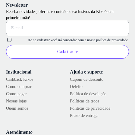
Newsletter
Receba novidades, ofertas e conteúdos exclusivos da Kiko’s em
primeira mão!
Ao se cadastrar você irá concordar com a nossa
política de privacidade
Cadastrar-se
Institucional
Ajuda e suporte
Cashback Kikos
Cupom de desconto
Como comprar
Defeito
Como pagar
Política de devolução
Nossas lojas
Políticas de troca
Quem somos
Políticas de privacidade
Prazo de entrega
Atendimento