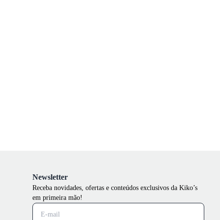
Newsletter
Receba novidades, ofertas e conteúdos exclusivos da Kiko’s
em primeira mão!