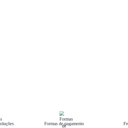
oluções
Formas de pagamento
Fr