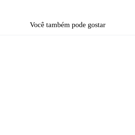
Você também pode gostar