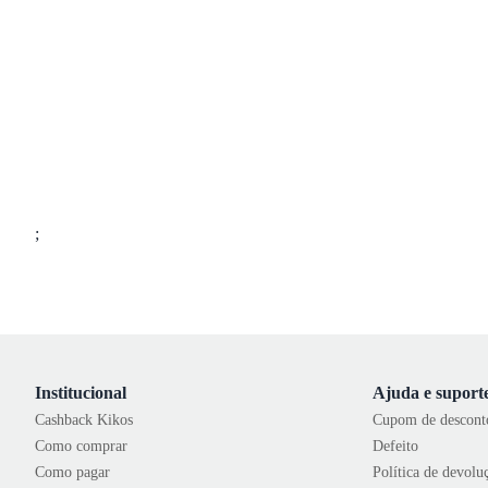
;
Institucional
Ajuda e suport
Cashback Kikos
Cupom de descont
Como comprar
Defeito
Como pagar
Política de devolu