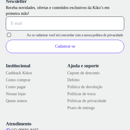
Newsletter
Receba novidades, ofertas e conteúdos exclusivos da Kiko’s em
primeira mão!
Ao se cadastrar você irá concordar com a nossa
política de privacidade
Cadastrar-se
Institucional
Ajuda e suporte
Cashback Kikos
Cupom de desconto
Como comprar
Defeito
Como pagar
Política de devolução
Nossas lojas
Políticas de troca
Quem somos
Políticas de privacidade
Prazo de entrega
Atendimento