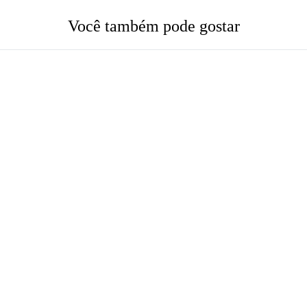
Você também pode gostar