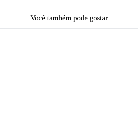
Você também pode gostar