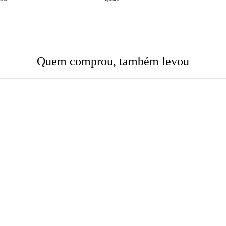
Quem comprou, também levou