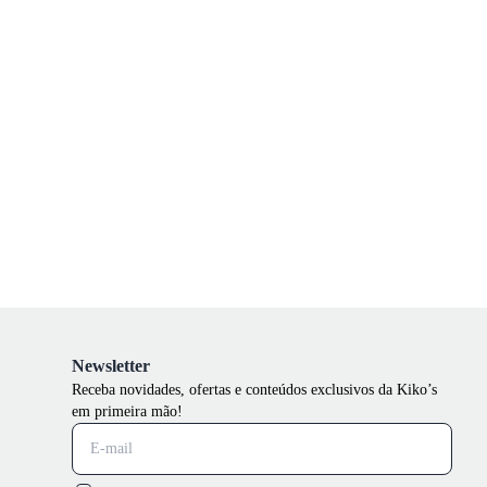
Newsletter
Receba novidades, ofertas e conteúdos exclusivos da Kiko’s
em primeira mão!