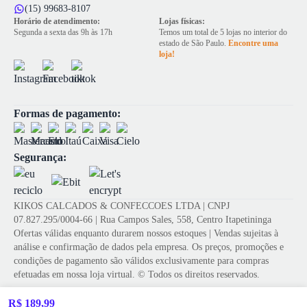
(15) 99683-8107
Horário de atendimento:
Lojas físicas:
Segunda a sexta das 9h às 17h
Temos um total de 5 lojas no interior do
estado de São Paulo.
Encontre uma
loja!
Formas de pagamento:
Segurança:
KIKOS CALCADOS & CONFECCOES LTDA | CNPJ
07.827.295/0004-66 | Rua Campos Sales, 558, Centro Itapetininga
Ofertas válidas enquanto durarem nossos estoques | Vendas sujeitas à
análise e confirmação de dados pela empresa. Os preços, promoções e
condições de pagamento são válidos exclusivamente para compras
efetuadas em nossa loja virtual. © Todos os direitos reservados.
R$ 189,99