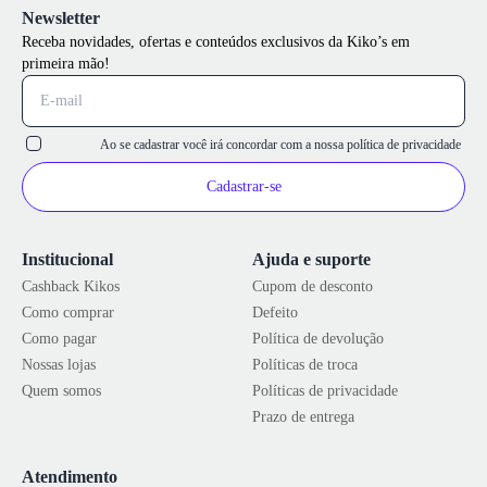
Newsletter
Receba novidades, ofertas e conteúdos exclusivos da Kiko’s em
primeira mão!
Ao se cadastrar você irá concordar com a nossa
política de privacidade
Cadastrar-se
Institucional
Ajuda e suporte
Cashback Kikos
Cupom de desconto
Como comprar
Defeito
Como pagar
Política de devolução
Nossas lojas
Políticas de troca
Quem somos
Políticas de privacidade
Prazo de entrega
Atendimento