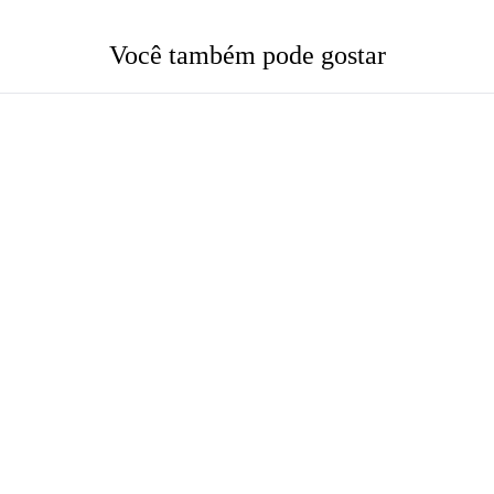
Você também pode gostar