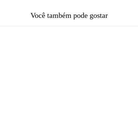
Você também pode gostar