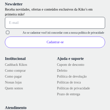
Newsletter
Receba novidades, ofertas e conteúdos exclusivos da Kiko’s em
primeira mão!
Ao se cadastrar você irá concordar com a nossa
política de privacidade
Cadastrar-se
Institucional
Ajuda e suporte
Cashback Kikos
Cupom de desconto
Como comprar
Defeito
Como pagar
Política de devolução
Nossas lojas
Políticas de troca
Quem somos
Políticas de privacidade
Prazo de entrega
Atendimento