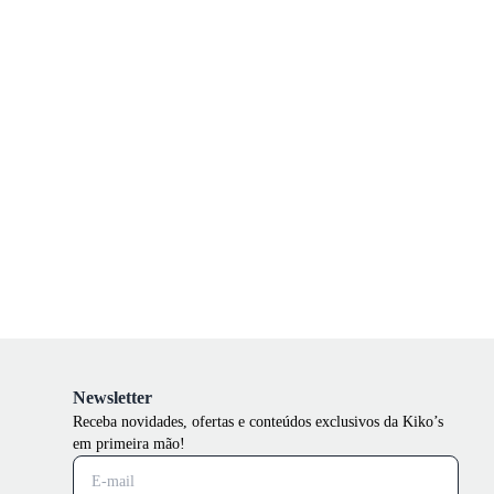
Newsletter
Receba novidades, ofertas e conteúdos exclusivos da Kiko’s
em primeira mão!