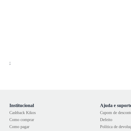
;
Institucional
Ajuda e suport
Cashback Kikos
Cupom de descont
Como comprar
Defeito
Como pagar
Política de devolu