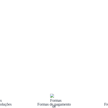
oluções
Formas de pagamento
Fr