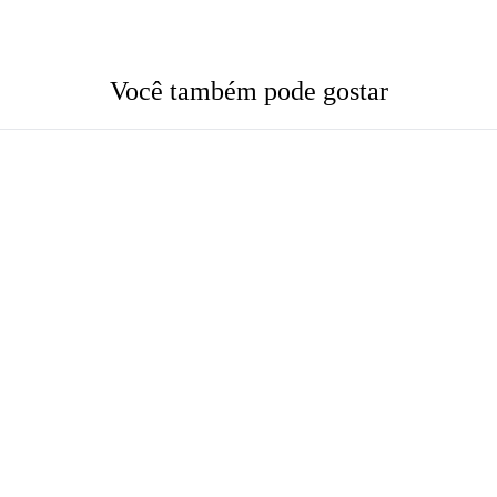
Você também pode gostar