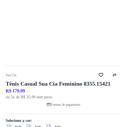
Sua Cia
Tênis Casual Sua Cia Feminino 8355.15421
R$ 179,99
ou 5x de R$ 35,99 sem juros
Formas de pagamento
Selecione a cor: