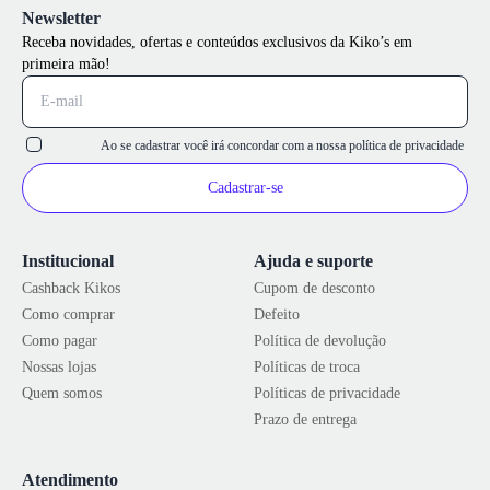
Newsletter
Receba novidades, ofertas e conteúdos exclusivos da Kiko’s em
primeira mão!
Ao se cadastrar você irá concordar com a nossa
política de privacidade
Cadastrar-se
Institucional
Ajuda e suporte
Cashback Kikos
Cupom de desconto
Como comprar
Defeito
Como pagar
Política de devolução
Nossas lojas
Políticas de troca
Quem somos
Políticas de privacidade
Prazo de entrega
Atendimento