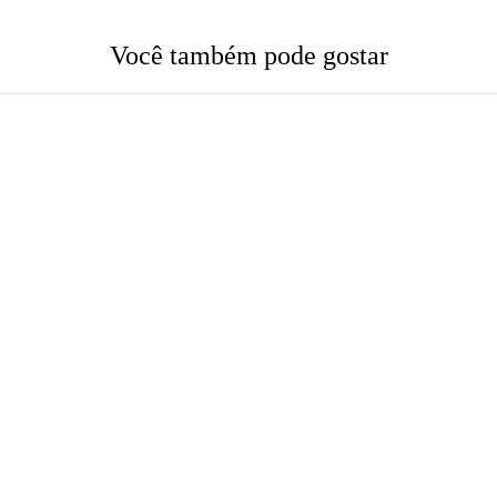
Você também pode gostar