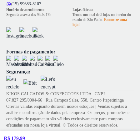
(15) 99683-8107
Horário de atendimento:
Lojas físicas:
Segunda a sexta das 9h às 17h
Temos um total de 5 lojas no interior do
estado de São Paulo.
Encontre uma
loja!
Formas de pagamento:
Segurança:
KIKOS CALCADOS & CONFECCOES LTDA | CNPJ
07.827.295/0004-66 | Rua Campos Sales, 558, Centro Itapetininga
Ofertas válidas enquanto durarem nossos estoques | Vendas sujeitas à
análise e confirmação de dados pela empresa. Os preços, promoções e
condições de pagamento são válidos exclusivamente para compras
efetuadas em nossa loja virtual. © Todos os direitos reservados.
R$ 179,99