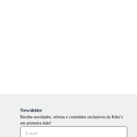
Newsletter
Receba novidades, ofertas e conteúdos exclusivos da Kiko’s
em primeira mão!