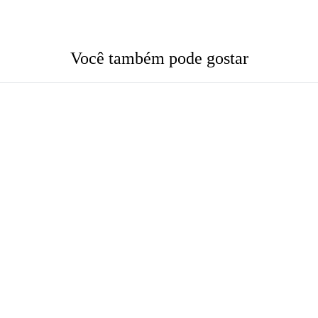
Você também pode gostar