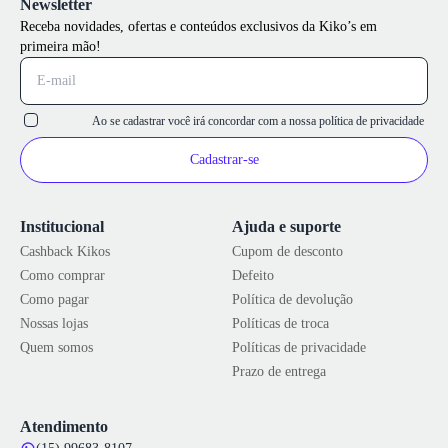
Newsletter
Receba novidades, ofertas e conteúdos exclusivos da Kiko’s em
primeira mão!
Ao se cadastrar você irá concordar com a nossa
política de privacidade
Cadastrar-se
Institucional
Ajuda e suporte
Cashback Kikos
Cupom de desconto
Como comprar
Defeito
Como pagar
Política de devolução
Nossas lojas
Políticas de troca
Quem somos
Políticas de privacidade
Prazo de entrega
Atendimento