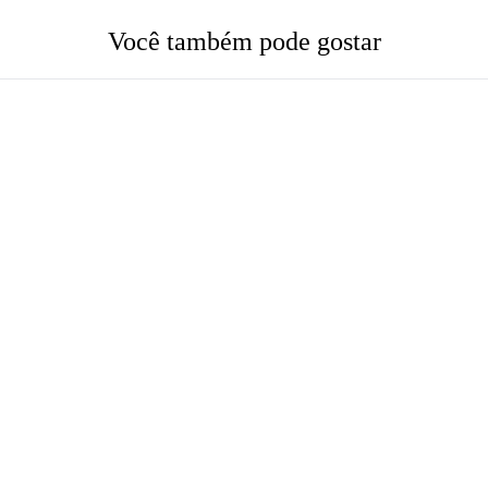
Você também pode gostar