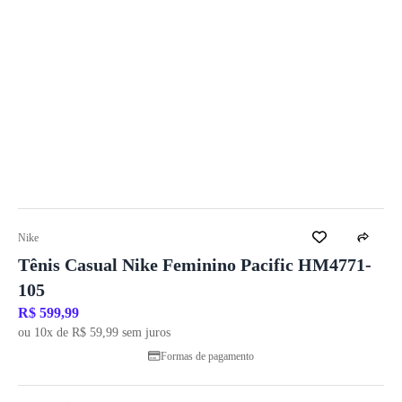
Nike
Tênis Casual Nike Feminino Pacific HM4771-
105
R$ 599,99
ou 10x de R$ 59,99 sem juros
Formas de pagamento