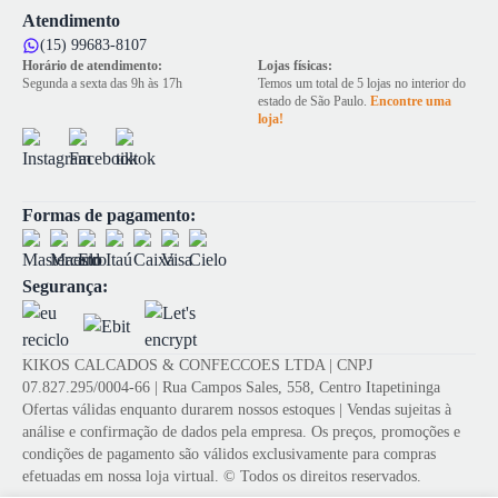
Atendimento
(15) 99683-8107
Horário de atendimento:
Lojas físicas:
Segunda a sexta das 9h às 17h
Temos um total de 5 lojas no interior do
estado de São Paulo.
Encontre uma
loja!
Formas de pagamento:
Segurança:
KIKOS CALCADOS & CONFECCOES LTDA | CNPJ
07.827.295/0004-66 | Rua Campos Sales, 558, Centro Itapetininga
Ofertas válidas enquanto durarem nossos estoques | Vendas sujeitas à
análise e confirmação de dados pela empresa. Os preços, promoções e
condições de pagamento são válidos exclusivamente para compras
efetuadas em nossa loja virtual. © Todos os direitos reservados.