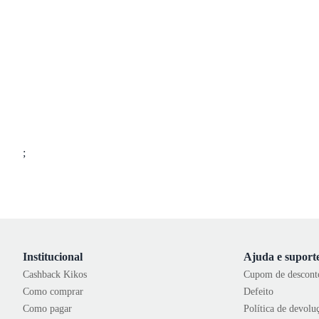
;
Institucional
Ajuda e suport
Cashback Kikos
Cupom de descont
Como comprar
Defeito
Como pagar
Política de devolu