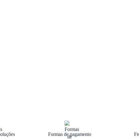
oluções
Formas de pagamento
Fr