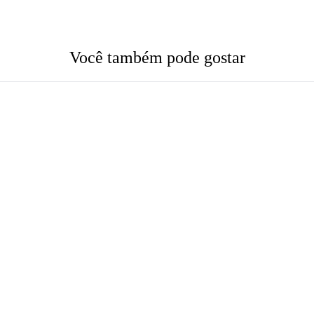
Você também pode gostar