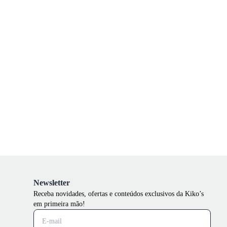
Newsletter
Receba novidades, ofertas e conteúdos exclusivos da Kiko’s
em primeira mão!